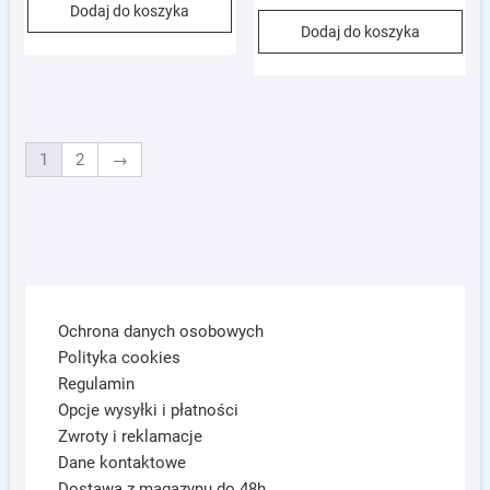
Dodaj do koszyka
Dodaj do koszyka
1
2
→
Ochrona danych osobowych
Polityka cookies
Regulamin
Opcje wysyłki i płatności
Zwroty i reklamacje
Dane kontaktowe
Dostawa z magazynu do 48h