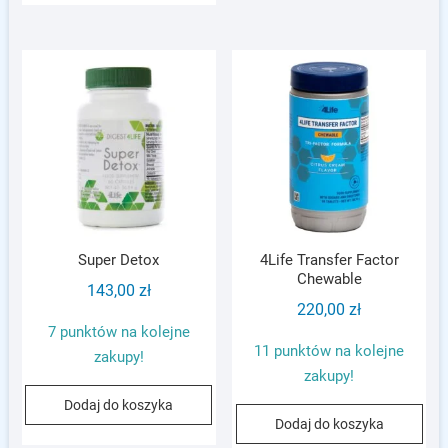
Super Detox
4Life Transfer Factor
Chewable
143,00
zł
220,00
zł
7 punktów na kolejne
11 punktów na kolejne
zakupy!
zakupy!
Dodaj do koszyka
Dodaj do koszyka