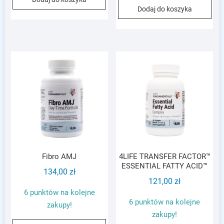
Dodaj do koszyka
Fibro AMJ
4LIFE TRANSFER FACTOR™
ESSENTIAL FATTY ACID™
134,00
zł
121,00
zł
6 punktów na kolejne
6 punktów na kolejne
zakupy!
zakupy!