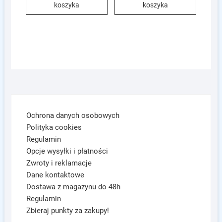
koszyka
koszyka
Ochrona danych osobowych
Polityka cookies
Regulamin
Opcje wysyłki i płatności
Zwroty i reklamacje
Dane kontaktowe
Dostawa z magazynu do 48h
Regulamin
Zbieraj punkty za zakupy!